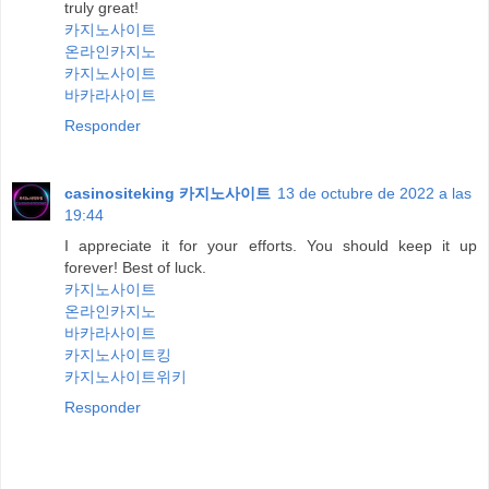
truly great!
카지노사이트
온라인카지노
카지노사이트
바카라사이트
Responder
casinositeking 카지노사이트
13 de octubre de 2022 a las
19:44
I appreciate it for your efforts. You should keep it up
forever! Best of luck.
카지노사이트
온라인카지노
바카라사이트
카지노사이트킹
카지노사이트위키
Responder