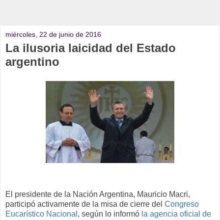
miércoles, 22 de junio de 2016
La ilusoria laicidad del Estado
argentino
El presidente de la Nación Argentina, Mauricio Macri,
participó activamente de la misa de cierre del
Congreso
Eucarístico Nacional
, según lo informó
la agencia oficial de