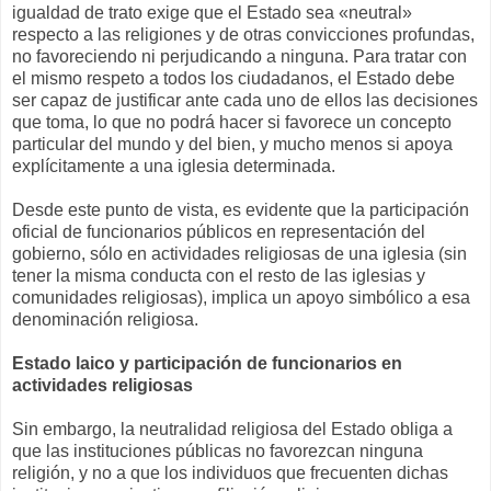
igualdad de trato exige que el Estado sea «neutral»
respecto a las religiones y de otras convicciones profundas,
no favoreciendo ni perjudicando a ninguna. Para tratar con
el mismo respeto a todos los ciudadanos, el Estado debe
ser capaz de justificar ante cada uno de ellos las decisiones
que toma, lo que no podrá hacer si favorece un concepto
particular del mundo y del bien, y mucho menos si apoya
explícitamente a una iglesia determinada.
Desde este punto de vista, es evidente que la participación
oficial de funcionarios públicos en representación del
gobierno, sólo en actividades religiosas de una iglesia (sin
tener la misma conducta con el resto de las iglesias y
comunidades religiosas), implica un apoyo simbólico a esa
denominación religiosa.
Estado laico y participación de funcionarios en
actividades religiosas
Sin embargo, la neutralidad religiosa del Estado obliga a
que las institucio­nes públicas no favorezcan ninguna
religión, y no a que los individuos que frecuenten dichas